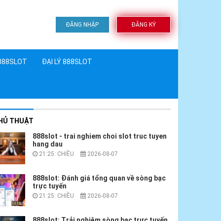
ĐĂNG NHẬP
ĐĂNG KÝ
 888SLOT
ĐẠI LÝ 888SLOT
HỦ THUẬT
888slot - trai nghiem choi slot truc tuyen
hang dau
21:25: CHIỀU
2026-08-07
888slot: Đánh giá tổng quan về sòng bạc
trực tuyến
21:25: CHIỀU
2026-08-07
888slot: Trải nghiệm sòng bạc trực tuyến