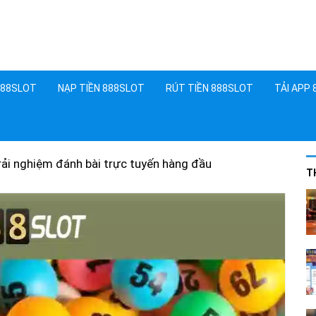
888SLOT
NẠP TIỀN 888SLOT
RÚT TIỀN 888SLOT
TẢI APP
rải nghiệm đánh bài trực tuyến hàng đầu
T