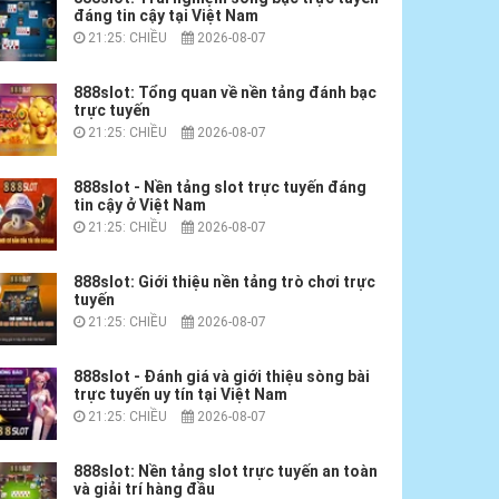
đáng tin cậy tại Việt Nam
21:25: CHIỀU
2026-08-07
888slot: Tổng quan về nền tảng đánh bạc
trực tuyến
21:25: CHIỀU
2026-08-07
888slot - Nền tảng slot trực tuyến đáng
tin cậy ở Việt Nam
21:25: CHIỀU
2026-08-07
888slot: Giới thiệu nền tảng trò chơi trực
tuyến
21:25: CHIỀU
2026-08-07
888slot - Đánh giá và giới thiệu sòng bài
trực tuyến uy tín tại Việt Nam
21:25: CHIỀU
2026-08-07
888slot: Nền tảng slot trực tuyến an toàn
và giải trí hàng đầu