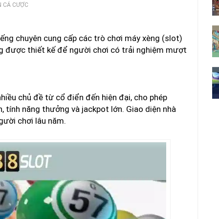
N CÁ CƯỢC
tiếng chuyên cung cấp các trò chơi máy xèng (slot)
ng được thiết kế để người chơi có trải nghiệm mượt
nhiều chủ đề từ cổ điển đến hiện đại, cho phép
 tính năng thưởng và jackpot lớn. Giao diện nhà
người chơi lâu năm.