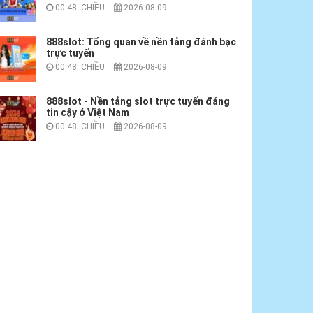
00:48: CHIỀU
2026-08-09
888slot: Tổng quan về nền tảng đánh bạc
trực tuyến
00:48: CHIỀU
2026-08-09
888slot - Nền tảng slot trực tuyến đáng
tin cậy ở Việt Nam
00:48: CHIỀU
2026-08-09