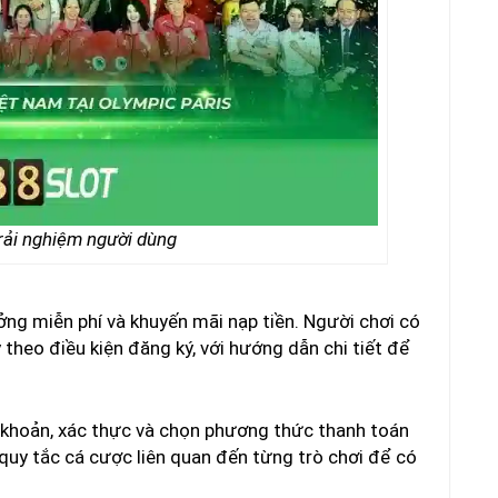
trải nghiệm người dùng
ng miễn phí và khuyến mãi nạp tiền. Người chơi có
theo điều kiện đăng ký, với hướng dẫn chi tiết để
i khoản, xác thực và chọn phương thức thanh toán
c quy tắc cá cược liên quan đến từng trò chơi để có