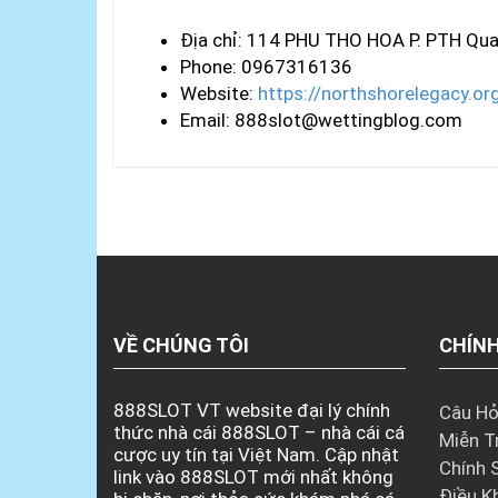
Địa chỉ: 114 PHU THO HOA P. PTH Qua
Phone: 0967316136
Website:
https://northshorelegacy.or
Email:
888slot@wettingblog.com
VỀ CHÚNG TÔI
CHÍN
888SLOT VT website đại lý chính
Câu Hỏ
thức nhà cái 888SLOT – nhà cái cá
Miễn T
cược uy tín tại Việt Nam. Cập nhật
Chính 
link vào 888SLOT mới nhất không
Điều K