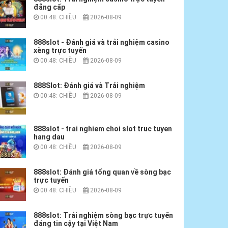
đẳng cấp
00:48: CHIỀU
2026-08-09
888slot - Đánh giá và trải nghiệm casino
xèng trực tuyến
00:48: CHIỀU
2026-08-09
888Slot: Đánh giá và Trải nghiệm
00:48: CHIỀU
2026-08-09
888slot - trai nghiem choi slot truc tuyen
hang dau
00:48: CHIỀU
2026-08-09
888slot: Đánh giá tổng quan về sòng bạc
trực tuyến
00:48: CHIỀU
2026-08-09
888slot: Trải nghiệm sòng bạc trực tuyến
đáng tin cậy tại Việt Nam