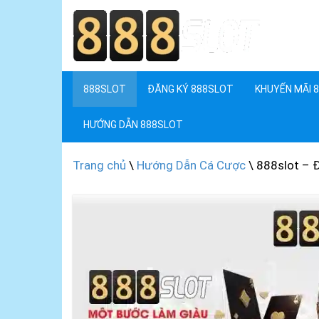
888SLOT
ĐĂNG KÝ 888SLOT
KHUYẾN MÃI 
HƯỚNG DẪN 888SLOT
Trang chủ
\
Hướng Dẫn Cá Cược
\ 888slot – Đ