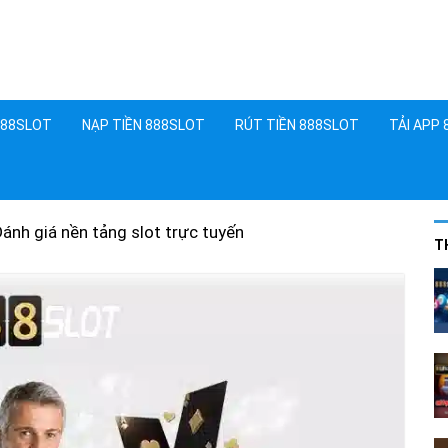
888SLOT
NẠP TIỀN 888SLOT
RÚT TIỀN 888SLOT
TẢI APP
ánh giá nền tảng slot trực tuyến
T