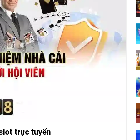
slot trực tuyến