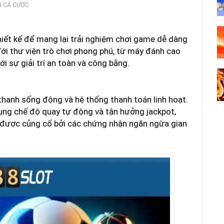
N CÁ CƯỢC
hiết kế để mang lại trải nghiệm chơi game dễ dàng
 Với thư viện trò chơi phong phú, từ máy đánh cao
ới sự giải trí an toàn và công bằng.
thanh sống động và hệ thống thanh toán linh hoạt.
dụng chế độ quay tự động và tận hưởng jackpot,
y được củng cố bởi các chứng nhận ngăn ngừa gian