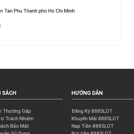
n Tan Phu Thanh pho Ho Chi Minh
g
H SÁCH
HƯỚNG DẪN
i Thường Gặp
Đăng Ký 888SLOT
rừ Trách Nhiệm
Khuyến Mãi 888SLOT
Sách Bảo Mật
Nạp Tiền 888SLOT
hoản Sử Dụng
Rút tiền 888SLOT