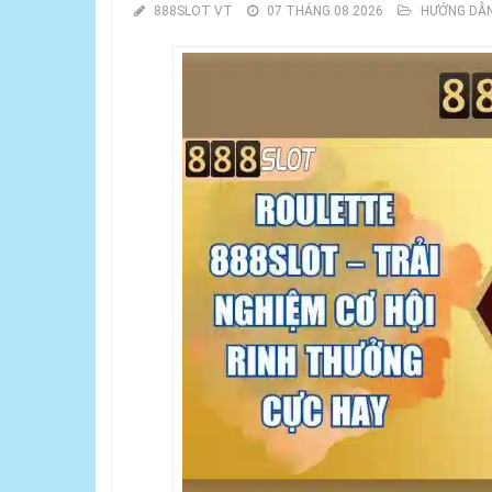
888SLOT VT
07 THÁNG 08 2026
HƯỚNG DẪ