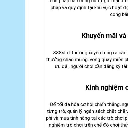
cung cấp các công cụ tự giới hạn để n
pháp và quy định tại khu vực hoạt
công bằ
Khuyến mãi và 
888slot thường xuyên tung ra các 
thưởng chào mừng, vòng quay miễn ph
ưu đãi, người chơi cần đăng ký tài
Kinh nghiệm c
Để tối đa hóa cơ hội chiến thắng, ng
từng trò, quản lý ngân sách chặt chẽ
phí và mua tính năng tại các trò chơi 
nghiệm trò chơi trên chế độ chơi th