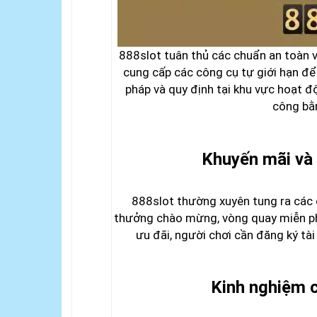
888slot tuân thủ các chuẩn an toàn 
cung cấp các công cụ tự giới hạn để n
pháp và quy định tại khu vực hoạt
công bằ
Khuyến mãi và 
888slot thường xuyên tung ra các 
thưởng chào mừng, vòng quay miễn ph
ưu đãi, người chơi cần đăng ký tài
Kinh nghiệm c