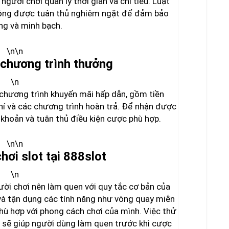
gười chơi quản lý thời gian và chi tiêu. Luật
 động được tuân thủ nghiêm ngặt để đảm bảo
ng và minh bạch.
\n\n
chương trình thưởng
\n
chương trình khuyến mãi hấp dẫn, gồm tiền
í và các chương trình hoàn trả. Để nhận được
 khoản và tuân thủ điều kiện cược phù hợp.
\n\n
hơi slot tại 888slot
\n
ười chơi nên làm quen với quy tắc cơ bản của
 và tận dụng các tính năng như vòng quay miễn
phù hợp với phong cách chơi của mình. Việc thử
ử sẽ giúp người dùng làm quen trước khi cược