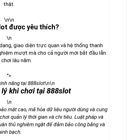
thật.
\n\n
lot được yêu thích?
\n
 dạng, giao diện trực quan và hệ thống thanh
 nghiệm mượt mà cho cả người mới bắt đầu lẫn
 chơi lâu năm.
">
tính năng tại 888slot\n\n
lý khi chơi tại 888slot
\n
bảo mật cao, mã hóa dữ liệu người dùng và cung
hơi quản lý thời gian và chi tiêu. Luật pháp và
tuân thủ nghiêm ngặt để đảm bảo công bằng và
inh bạch.