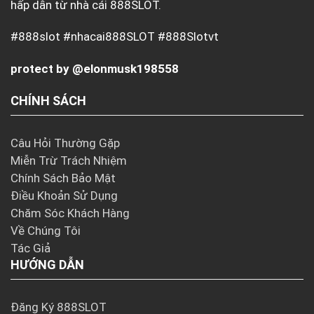
hấp dẫn từ nhà cái 888SLOT.
#888slot #nhacai888SLOT #888Slotvt
protect by @elonmusk198558
CHÍNH SÁCH
Câu Hỏi Thường Gặp
Miễn Trừ Trách Nhiệm
Chính Sách Bảo Mật
Điều Khoản Sử Dụng
Chăm Sóc Khách Hàng
Về Chúng Tôi
Tác Giả
HƯỚNG DẪN
Đăng Ký 888SLOT