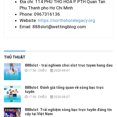
Địa chỉ: 114 PHU THO HOA P. PTH Quan Tan
Phu Thanh pho Ho Chi Minh
Phone: 0967316136
Website:
https://northshorelegacy.org
Email:
888slot@wettingblog.com
THỦ THUẬT
888slot - trai nghiem choi slot truc tuyen hang dau
17:56: CHIỀU
2026-08-07
888slot: Đánh giá tổng quan về sòng bạc trực
tuyến
17:56: CHIỀU
2026-08-07
888slot: Trải nghiệm sòng bạc trực tuyến đáng tin
cậy tại Việt Nam