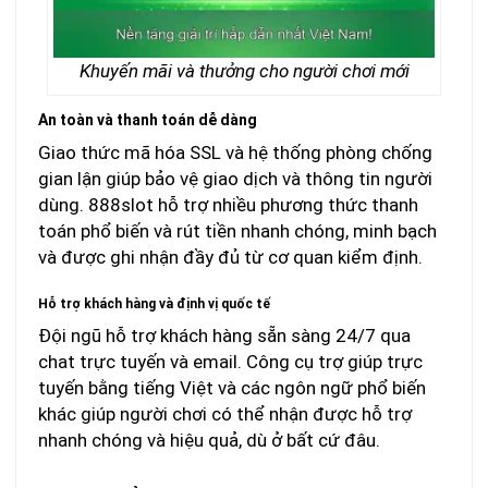
Khuyến mãi và thưởng cho người chơi mới
An toàn và thanh toán dễ dàng
Giao thức mã hóa SSL và hệ thống phòng chống
gian lận giúp bảo vệ giao dịch và thông tin người
dùng. 888slot hỗ trợ nhiều phương thức thanh
toán phổ biến và rút tiền nhanh chóng, minh bạch
và được ghi nhận đầy đủ từ cơ quan kiểm định.
Hỗ trợ khách hàng và định vị quốc tế
Đội ngũ hỗ trợ khách hàng sẵn sàng 24/7 qua
chat trực tuyến và email. Công cụ trợ giúp trực
tuyến bằng tiếng Việt và các ngôn ngữ phổ biến
khác giúp người chơi có thể nhận được hỗ trợ
nhanh chóng và hiệu quả, dù ở bất cứ đâu.