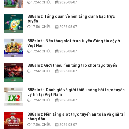
17:56: CHIỀU
2026-08-07
888slot: Tổng quan về nền tảng đánh bạc trực
tuyến
17:56: CHIỀU
2026-08-07
888slot - Nền tảng slot trực tuyến đáng tin cậy ở
Việt Nam
17:56: CHIỀU
2026-08-07
888slot: Giới thiệu nền tảng trò chơi trực tuyến
17:56: CHIỀU
2026-08-07
888slot - Đánh giá và giới thiệu sòng bài trực tuyến
uy tín tại Việt Nam
17:56: CHIỀU
2026-08-07
888slot: Nền tảng slot trực tuyến an toàn và giải trí
hàng đầu
17:56: CHIỀU
2026-08-07