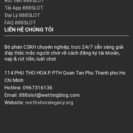
Rút tiền 888SLOT
Tải App 888SLOT
Đại Lý 888SLOT
FAQ 888SLOT
LIÊN HỆ CHÚNG TÔI
Bộ phận CSKH chuyên nghiệp, trực 24/7 sẵn sàng giải
đáp thắc mắc người chơi về cách đăng ký tài khoản,
nạp & rút tiền, luật chơi.
114 PHU THO HOA P. PTH Quan Tan Phu Thanh pho Ho
Chi Minh
Hotline: 0967316136
Email:
888slot@wettingblog.com
Website:
northshorelegacy.org