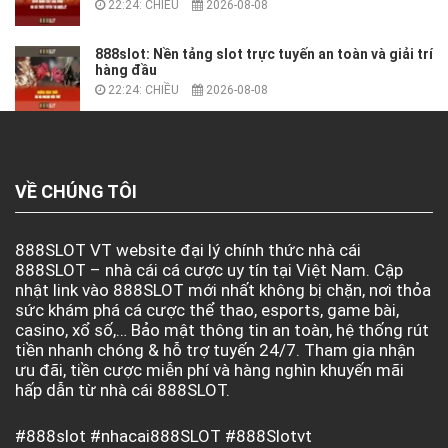
22:24: CHIỀU
2026-08-08
888slot: Nền tảng slot trực tuyến an toàn và giải trí
hàng đầu
22:24: CHIỀU
2026-08-08
VỀ CHÚNG TÔI
888SLOT VT website đại lý chính thức nhà cái
888SLOT – nhà cái cá cược uy tín tại Việt Nam. Cập
nhật link vào 888SLOT mới nhất không bị chặn, nơi thỏa
sức khám phá cá cược thể thao, esports, game bài,
casino, xổ số,… Bảo mật thông tin an toàn, hệ thống rút
tiền nhanh chóng & hỗ trợ tuyến 24/7. Tham gia nhận
ưu đãi, tiền cược miễn phí và hàng nghìn khuyến mãi
hấp dẫn từ nhà cái 888SLOT.
#888slot #nhacai888SLOT #888Slotvt