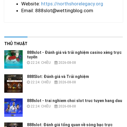
Website:
https://northshorelegacy.org
Email:
888slot@wettingblog.com
THỦ THUẬT
888slot - Đánh giá và trải nghiệm casino xèng trực
tuyến
22:24: CHIỀU
2026-08-08
888Slot: Đánh giá và Trải nghiệm
22:24: CHIỀU
2026-08-08
888slot - trai nghiem choi slot truc tuyen hang dau
22:24: CHIỀU
2026-08-08
888slot: Đánh giá tổng quan về sòng bạc trực