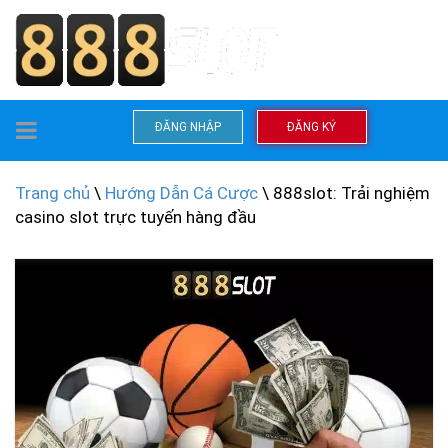
TOGGLE
ĐĂNG NHẬP
ĐĂNG KÝ
NAVIGATION
Trang chủ
\
Hướng Dẫn Cá Cược
\ 888slot: Trải nghiệm
casino slot trực tuyến hàng đầu