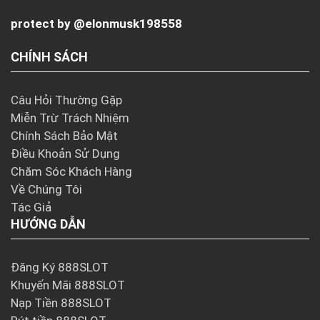
protect by @elonmusk198558
CHÍNH SÁCH
Câu Hỏi Thường Gặp
Miễn Trừ Trách Nhiệm
Chính Sách Bảo Mật
Điều Khoản Sử Dụng
Chăm Sóc Khách Hàng
Về Chúng Tôi
Tác Giả
HƯỚNG DẪN
Đăng Ký 888SLOT
Khuyến Mãi 888SLOT
Nạp Tiền 888SLOT