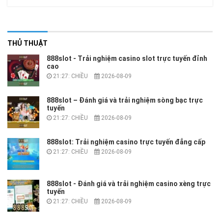
THỦ THUẬT
888slot - Trải nghiệm casino slot trực tuyến đỉnh
cao
21:27: CHIỀU
2026-08-09
888slot – Đánh giá và trải nghiệm sòng bạc trực
tuyến
21:27: CHIỀU
2026-08-09
888slot: Trải nghiệm casino trực tuyến đẳng cấp
21:27: CHIỀU
2026-08-09
888slot - Đánh giá và trải nghiệm casino xèng trực
tuyến
21:27: CHIỀU
2026-08-09