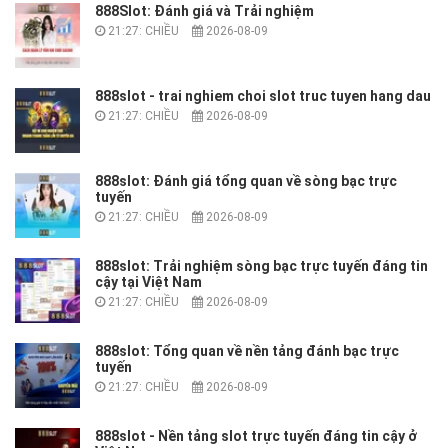
888Slot: Đánh giá và Trải nghiệm
21:27: CHIỀU
2026-08-09
888slot - trai nghiem choi slot truc tuyen hang dau
21:27: CHIỀU
2026-08-09
888slot: Đánh giá tổng quan về sòng bạc trực
tuyến
21:27: CHIỀU
2026-08-09
888slot: Trải nghiệm sòng bạc trực tuyến đáng tin
cậy tại Việt Nam
21:27: CHIỀU
2026-08-09
888slot: Tổng quan về nền tảng đánh bạc trực
tuyến
21:27: CHIỀU
2026-08-09
888slot - Nền tảng slot trực tuyến đáng tin cậy ở