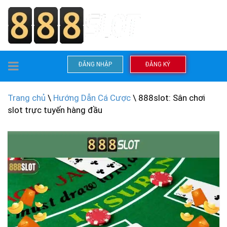
TOGGLE
ĐĂNG NHẬP
ĐĂNG KÝ
NAVIGATION
Trang chủ
\
Hướng Dẫn Cá Cược
\ 888slot: Sân chơi
slot trực tuyến hàng đầu