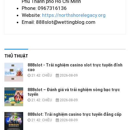
Phu Thanh pho Ho Chi Minh
Phone: 0967316136
Website:
https://northshorelegacy.org
Email:
888slot@wettingblog.com
THỦ THUẬT
888slot - Trải nghiệm casino slot trực tuyến đỉnh
cao
21:42: CHIỀU
2026-08-09
888slot – Đánh giá và trải nghiệm sòng bạc trực
tuyến
21:42: CHIỀU
2026-08-09
888slot: Trải nghiệm casino trực tuyến đẳng cấp
21:42: CHIỀU
2026-08-09