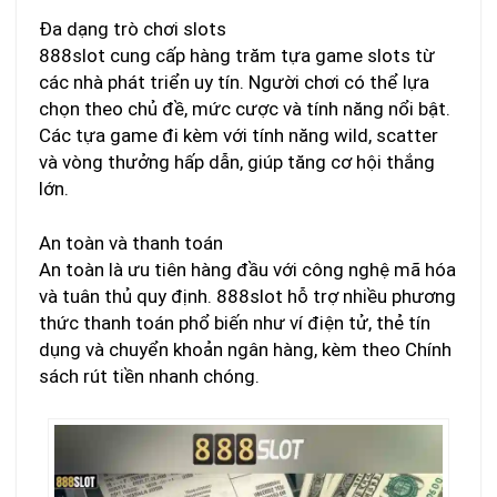
Đa dạng trò chơi slots
888slot cung cấp hàng trăm tựa game slots từ
các nhà phát triển uy tín. Người chơi có thể lựa
chọn theo chủ đề, mức cược và tính năng nổi bật.
Các tựa game đi kèm với tính năng wild, scatter
và vòng thưởng hấp dẫn, giúp tăng cơ hội thắng
lớn.
An toàn và thanh toán
An toàn là ưu tiên hàng đầu với công nghệ mã hóa
và tuân thủ quy định. 888slot hỗ trợ nhiều phương
thức thanh toán phổ biến như ví điện tử, thẻ tín
dụng và chuyển khoản ngân hàng, kèm theo Chính
sách rút tiền nhanh chóng.