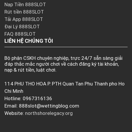
Nạp Tiền 888SLOT
Rút tiền 888SLOT
Tải App 888SLOT
Đại Lý 888SLOT
FAQ 888SLOT
LIÊN HỆ CHÚNG TÔI
Bộ phận CSKH chuyên nghiệp, trực 24/7 sẵn sàng giải
đáp thắc mắc người chơi về cách đăng ký tài khoản,
nạp & rút tiền, luật chơi.
114 PHU THO HOA P. PTH Quan Tan Phu Thanh pho Ho
Chi Minh
Hotline: 0967316136
Email:
888slot@wettingblog.com
Website:
northshorelegacy.org