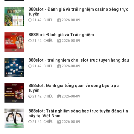
888slot - Đánh giá và trải nghiệm casino xèng trực
tuyến
21:42: CHIỀU
2026-08-09
888Slot: Đánh giá và Trải nghiệm
21:42: CHIỀU
2026-08-09
888slot - trai nghiem choi slot truc tuyen hang dau
21:42: CHIỀU
2026-08-09
888slot: Đánh giá tổng quan về sòng bạc trực
tuyến
21:42: CHIỀU
2026-08-09
888slot: Trải nghiệm sòng bạc trực tuyến đáng tin
cậy tại Việt Nam
21:42: CHIỀU
2026-08-09