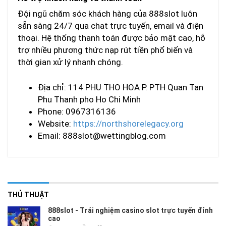
Đội ngũ chăm sóc khách hàng của 888slot luôn
sẵn sàng 24/7 qua chat trực tuyến, email và điện
thoại. Hệ thống thanh toán được bảo mật cao, hỗ
trợ nhiều phương thức nạp rút tiền phổ biến và
thời gian xử lý nhanh chóng.
Địa chỉ: 114 PHU THO HOA P. PTH Quan Tan
Phu Thanh pho Ho Chi Minh
Phone: 0967316136
Website:
https://northshorelegacy.org
Email:
888slot@wettingblog.com
THỦ THUẬT
888slot - Trải nghiệm casino slot trực tuyến đỉnh
cao