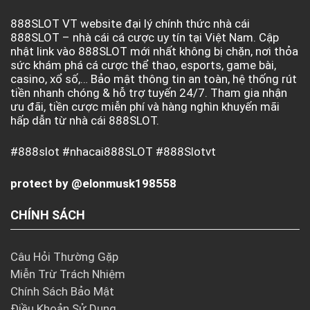
888SLOT VT website đại lý chính thức nhà cái
888SLOT – nhà cái cá cược uy tín tại Việt Nam. Cập
nhật link vào 888SLOT mới nhất không bị chặn, nơi thỏa
sức khám phá cá cược thể thao, esports, game bài,
casino, xổ số,… Bảo mật thông tin an toàn, hệ thống rút
tiền nhanh chóng & hỗ trợ tuyến 24/7. Tham gia nhận
ưu đãi, tiền cược miễn phí và hàng nghìn khuyến mãi
hấp dẫn từ nhà cái 888SLOT.
#888slot #nhacai888SLOT #888Slotvt
protect by @elonmusk198558
CHÍNH SÁCH
Câu Hỏi Thường Gặp
Miễn Trừ Trách Nhiệm
Chính Sách Bảo Mật
Điều Khoản Sử Dụng