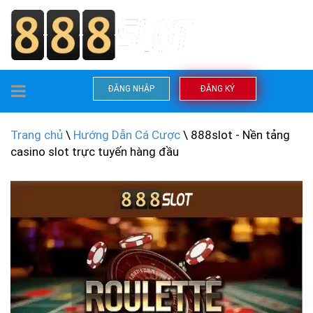
TOGGLE
ĐĂNG NHẬP
ĐĂNG KÝ
NAVIGATION
Trang chủ
\
Hướng Dẫn Cá Cược
\ 888slot - Nền tảng
casino slot trực tuyến hàng đầu