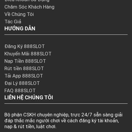
Chăm Sóc Khách Hàng
Về Chúng Tôi
Tác Giả
HƯỚNG DẪN
Đăng Ký 888SLOT
Khuyến Mãi 888SLOT
Nạp Tiền 888SLOT
Rút tiền 888SLOT
Tải App 888SLOT
Đại Lý 888SLOT
FAQ 888SLOT
LIÊN HỆ CHÚNG TÔI
Bộ phận CSKH chuyên nghiệp, trực 24/7 sẵn sàng giải
đáp thắc mắc người chơi về cách đăng ký tài khoản,
nạp & rút tiền, luật chơi.