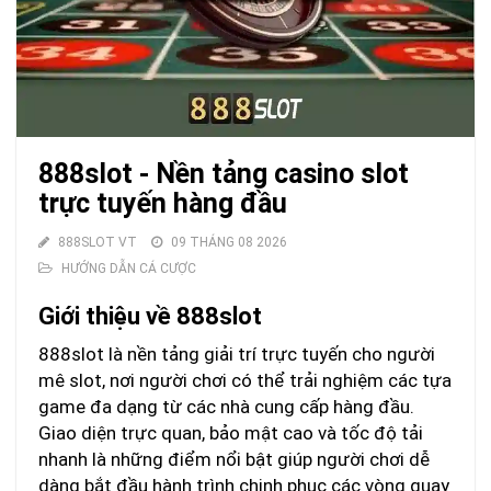
888slot - Nền tảng casino slot
trực tuyến hàng đầu
888SLOT VT
09 THÁNG 08 2026
HƯỚNG DẪN CÁ CƯỢC
Giới thiệu về 888slot
888slot là nền tảng giải trí trực tuyến cho người
mê slot, nơi người chơi có thể trải nghiệm các tựa
game đa dạng từ các nhà cung cấp hàng đầu.
Giao diện trực quan, bảo mật cao và tốc độ tải
nhanh là những điểm nổi bật giúp người chơi dễ
dàng bắt đầu hành trình chinh phục các vòng quay