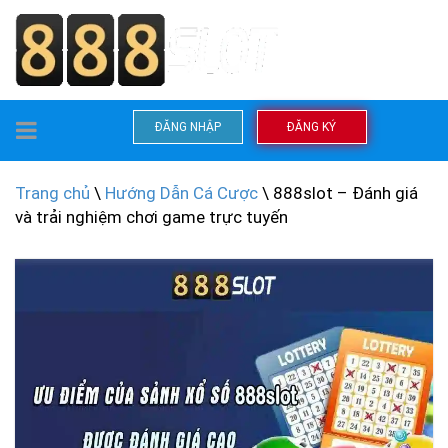
TOGGLE
ĐĂNG NHẬP
ĐĂNG KÝ
NAVIGATION
Trang chủ
\
Hướng Dẫn Cá Cược
\ 888slot – Đánh giá
và trải nghiệm chơi game trực tuyến