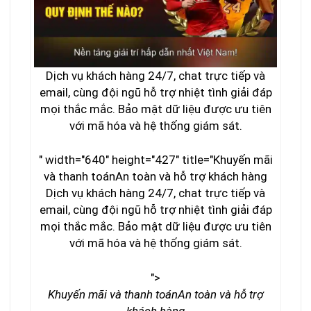
Dịch vụ khách hàng 24/7, chat trực tiếp và
email, cùng đội ngũ hỗ trợ nhiệt tình giải đáp
mọi thắc mắc. Bảo mật dữ liệu được ưu tiên
với mã hóa và hệ thống giám sát.
" width="640" height="427" title="Khuyến mãi
và thanh toán
An toàn và hỗ trợ khách hàng
Dịch vụ khách hàng 24/7, chat trực tiếp và
email, cùng đội ngũ hỗ trợ nhiệt tình giải đáp
mọi thắc mắc. Bảo mật dữ liệu được ưu tiên
với mã hóa và hệ thống giám sát.
">
Khuyến mãi và thanh toán
An toàn và hỗ trợ
khách hàng