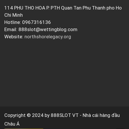
114 PHU THO HOA P. PTH Quan Tan Phu Thanh pho Ho
Chi Minh
Hotline: 0967316136
Email:
888slot@wettingblog.com
Website:
northshorelegacy.org
Copyright © 2024 by
888SLOT VT
- Nhà cái hàng đầu
Châu Á