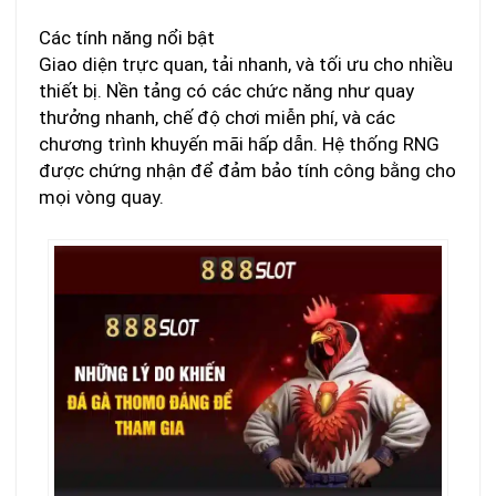
Các tính năng nổi bật
Giao diện trực quan, tải nhanh, và tối ưu cho nhiều
thiết bị. Nền tảng có các chức năng như quay
thưởng nhanh, chế độ chơi miễn phí, và các
chương trình khuyến mãi hấp dẫn. Hệ thống RNG
được chứng nhận để đảm bảo tính công bằng cho
mọi vòng quay.