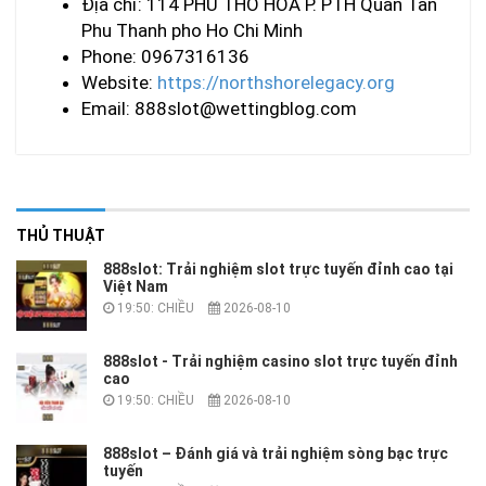
Địa chỉ: 114 PHU THO HOA P. PTH Quan Tan
Phu Thanh pho Ho Chi Minh
Phone: 0967316136
Website:
https://northshorelegacy.org
Email:
888slot@wettingblog.com
THỦ THUẬT
888slot: Trải nghiệm slot trực tuyến đỉnh cao tại
Việt Nam
19:50: CHIỀU
2026-08-10
888slot - Trải nghiệm casino slot trực tuyến đỉnh
cao
19:50: CHIỀU
2026-08-10
888slot – Đánh giá và trải nghiệm sòng bạc trực
tuyến