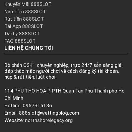
Khuyến Mãi 888SLOT
Nạp Tiền 888SLOT
Rút tiền 888SLOT
Tải App 888SLOT
Đại Lý 888SLOT
FAQ 888SLOT
LIÊN HỆ CHÚNG TÔI
Bộ phận CSKH chuyên nghiệp, trực 24/7 sẵn sàng giải
đáp thắc mắc người chơi về cách đăng ký tài khoản,
nạp & rút tiền, luật chơi.
114 PHU THO HOA P. PTH Quan Tan Phu Thanh pho Ho
Chi Minh
Hotline: 0967316136
Email:
888slot@wettingblog.com
Website:
northshorelegacy.org