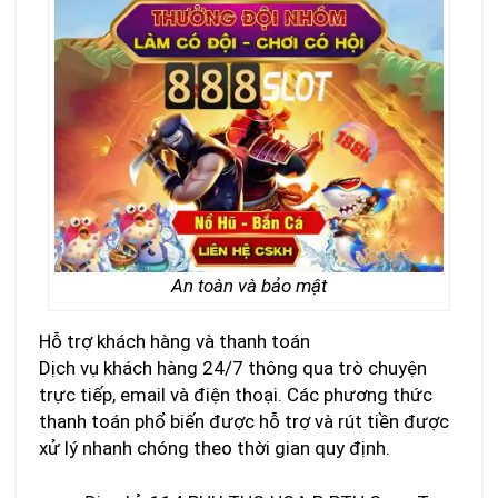
An toàn và bảo mật
Hỗ trợ khách hàng và thanh toán
Dịch vụ khách hàng 24/7 thông qua trò chuyện
trực tiếp, email và điện thoại. Các phương thức
thanh toán phổ biến được hỗ trợ và rút tiền được
xử lý nhanh chóng theo thời gian quy định.