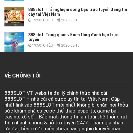
888slot: Trải nghiệm sòng bạc trực tuyến đáng tin
cậy tại Việt Nam
19:50: CHIỀU
2026-08-10
888slot: Tổng quan về nền tảng đánh bạc trực
tuyến
19:50: CHIỀU
2026-08-10
VỀ CHÚNG TÔI
888SLOT VT website đại lý chính thức nhà cái
888SLOT – nhà cái cá cược uy tín tại Việt Nam. Cập
nhật link vào 888SLOT mới nhất không bị chặn, nơi thỏa
sức khám phá cá cược thể thao, esports, game bài,
casino, xổ số,… Bảo mật thông tin an toàn, hệ thống rút
tiền nhanh chóng & hỗ trợ tuyến 24/7. Tham gia nhận
ưu đãi, tiền cược miễn phí và hàng nghìn khuyến mãi