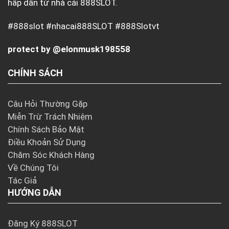
hấp dẫn từ nhà cái 888SLOT.
#888slot #nhacai888SLOT #888Slotvt
protect by @elonmusk198558
CHÍNH SÁCH
Câu Hỏi Thường Gặp
Miễn Trừ Trách Nhiệm
Chính Sách Bảo Mật
Điều Khoản Sử Dụng
Chăm Sóc Khách Hàng
Về Chúng Tôi
Tác Giả
HƯỚNG DẪN
Đăng Ký 888SLOT