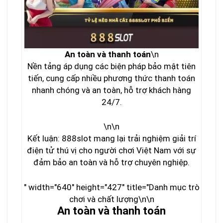
An toàn và thanh toán
\n
Nền tảng áp dụng các biện pháp bảo mật tiên
tiến, cung cấp nhiều phương thức thanh toán
nhanh chóng và an toàn, hỗ trợ khách hàng
24/7.
\n\n
Kết luận: 888slot mang lại trải nghiệm giải trí
điện tử thú vị cho người chơi Việt Nam với sự
đảm bảo an toàn và hỗ trợ chuyên nghiệp.
" width="640" height="427" title="Danh mục trò
chơi và chất lượng\n\n
An toàn và thanh toán