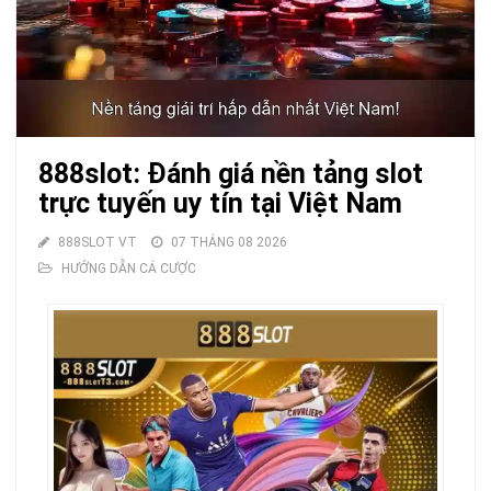
888slot: Đánh giá nền tảng slot
trực tuyến uy tín tại Việt Nam
888SLOT VT
07 THÁNG 08 2026
HƯỚNG DẪN CÁ CƯỢC