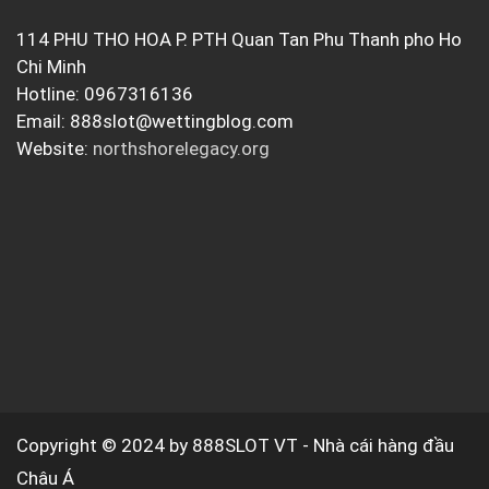
114 PHU THO HOA P. PTH Quan Tan Phu Thanh pho Ho
Chi Minh
Hotline: 0967316136
Email:
888slot@wettingblog.com
Website:
northshorelegacy.org
Copyright © 2024 by
888SLOT VT
- Nhà cái hàng đầu
Châu Á