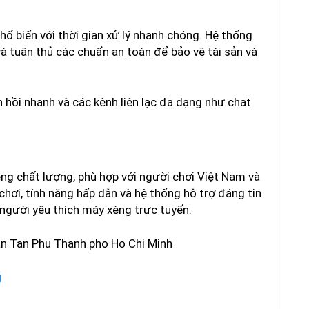
hổ biến với thời gian xử lý nhanh chóng. Hệ thống
tuân thủ các chuẩn an toàn để bảo vệ tài sản và
 hồi nhanh và các kênh liên lạc đa dạng như chat
èng chất lượng, phù hợp với người chơi Việt Nam và
chơi, tính năng hấp dẫn và hệ thống hỗ trợ đáng tin
người yêu thích máy xèng trực tuyến.
n Tan Phu Thanh pho Ho Chi Minh
g