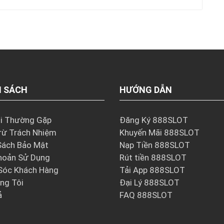
H SÁCH
HƯỚNG DẪN
i Thường Gặp
Đăng Ký 888SLOT
rừ Trách Nhiệm
Khuyến Mãi 888SLOT
Sách Bảo Mật
Nạp Tiền 888SLOT
hoản Sử Dụng
Rút tiền 888SLOT
Sóc Khách Hàng
Tải App 888SLOT
ng Tôi
Đại Lý 888SLOT
ả
FAQ 888SLOT