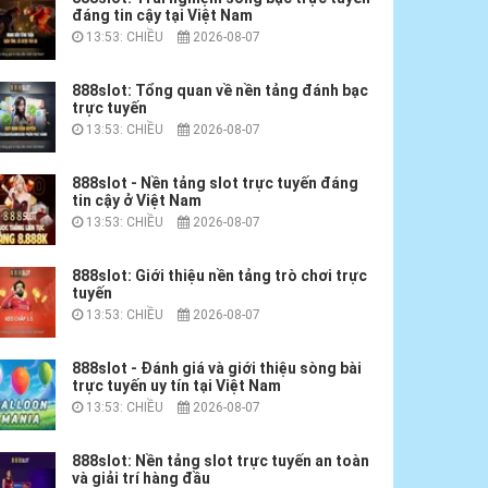
đáng tin cậy tại Việt Nam
13:53: CHIỀU
2026-08-07
888slot: Tổng quan về nền tảng đánh bạc
trực tuyến
13:53: CHIỀU
2026-08-07
888slot - Nền tảng slot trực tuyến đáng
tin cậy ở Việt Nam
13:53: CHIỀU
2026-08-07
888slot: Giới thiệu nền tảng trò chơi trực
tuyến
13:53: CHIỀU
2026-08-07
888slot - Đánh giá và giới thiệu sòng bài
trực tuyến uy tín tại Việt Nam
13:53: CHIỀU
2026-08-07
888slot: Nền tảng slot trực tuyến an toàn
và giải trí hàng đầu