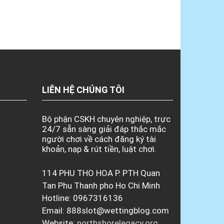
LIÊN HỆ CHÚNG TÔI
Bộ phận CSKH chuyên nghiệp, trực
24/7 sẵn sàng giải đáp thắc mắc
người chơi về cách đăng ký tài
khoản, nạp & rút tiền, luật chơi.
114 PHU THO HOA P. PTH Quan
Tan Phu Thanh pho Ho Chi Minh
Hotline: 0967316136
Email:
888slot@wettingblog.com
Website:
northshorelegacy.org