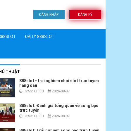
ĐĂNG NHẬP
ĐĂNG KÝ
 888SLOT
ĐẠI LÝ 888SLOT
HỦ THUẬT
888slot - trai nghiem choi slot truc tuyen
hang dau
13:53: CHIỀU
2026-08-07
888slot: Đánh giá tổng quan về sòng bạc
trực tuyến
13:53: CHIỀU
2026-08-07
888slot: Trải nghiệm sòng bạc trực tuyến