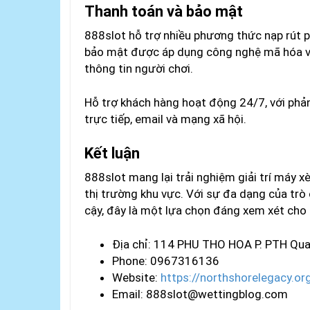
Thanh toán và bảo mật
888slot hỗ trợ nhiều phương thức nạp rút p
bảo mật được áp dụng công nghệ mã hóa và 
thông tin người chơi.
Hỗ trợ khách hàng hoạt động 24/7, với phản
trực tiếp, email và mạng xã hội.
Kết luận
888slot mang lại trải nghiệm giải trí máy x
thị trường khu vực. Với sự đa dạng của trò 
cậy, đây là một lựa chọn đáng xem xét cho 
Địa chỉ: 114 PHU THO HOA P. PTH Qua
Phone: 0967316136
Website:
https://northshorelegacy.or
Email:
888slot@wettingblog.com