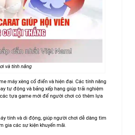
ơi và tính năng
me máy xèng cổ điển và hiện đại. Các tính năng
ay tự động và bảng xếp hạng giúp trải nghiệm
t các tựa game mới để người chơi có thêm lựa
y tính và di động, giúp người chơi dễ dàng tìm
am gia các sự kiện khuyến mãi.