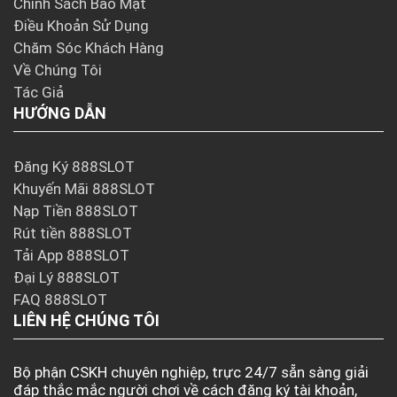
Chính Sách Bảo Mật
Điều Khoản Sử Dụng
Chăm Sóc Khách Hàng
Về Chúng Tôi
Tác Giả
HƯỚNG DẪN
Đăng Ký 888SLOT
Khuyến Mãi 888SLOT
Nạp Tiền 888SLOT
Rút tiền 888SLOT
Tải App 888SLOT
Đại Lý 888SLOT
FAQ 888SLOT
LIÊN HỆ CHÚNG TÔI
Bộ phận CSKH chuyên nghiệp, trực 24/7 sẵn sàng giải
đáp thắc mắc người chơi về cách đăng ký tài khoản,