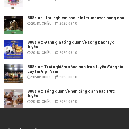
888slot - trai nghiem choi slot truc tuyen hang dau
20:48: CHIỀU
2026-08-10
888slot: Đánh giá tổng quan về sòng bạc trực
tuyến
20:48: CHIỀU
2026-08-10
888slot: Trải nghiệm sòng bạc trực tuyến đáng tin
cậy tại Việt Nam
20:48: CHIỀU
2026-08-10
888slot: Tổng quan về nền tảng đánh bạc trực
tuyến
20:48: CHIỀU
2026-08-10