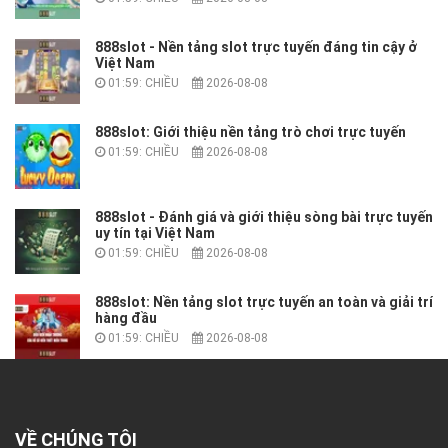
888slot - Nền tảng slot trực tuyến đáng tin cậy ở
Việt Nam
01:59: CHIỀU
2026-08-08
888slot: Giới thiệu nền tảng trò chơi trực tuyến
01:59: CHIỀU
2026-08-08
888slot - Đánh giá và giới thiệu sòng bài trực tuyến
uy tín tại Việt Nam
01:59: CHIỀU
2026-08-08
888slot: Nền tảng slot trực tuyến an toàn và giải trí
hàng đầu
01:59: CHIỀU
2026-08-08
VỀ CHÚNG TÔI