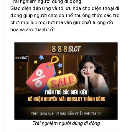
Trải nghiệm người dùng di động
Giao diện đáp ứng và tối ưu hóa cho điện thoại di
động giúp người chơi có thể thưởng thức các trò
chơi mọi lúc mọi nơi mà vẫn giữ chất lượng đồ
họa và âm thanh tốt.
Trải nghiệm người dùng di động