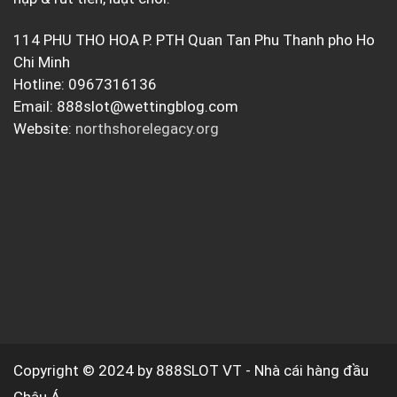
114 PHU THO HOA P. PTH Quan Tan Phu Thanh pho Ho
Chi Minh
Hotline: 0967316136
Email:
888slot@wettingblog.com
Website:
northshorelegacy.org
Copyright © 2024 by
888SLOT VT
- Nhà cái hàng đầu
Châu Á