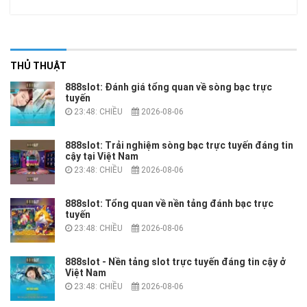
THỦ THUẬT
888slot: Đánh giá tổng quan về sòng bạc trực
tuyến
23:48: CHIỀU
2026-08-06
888slot: Trải nghiệm sòng bạc trực tuyến đáng tin
cậy tại Việt Nam
23:48: CHIỀU
2026-08-06
888slot: Tổng quan về nền tảng đánh bạc trực
tuyến
23:48: CHIỀU
2026-08-06
888slot - Nền tảng slot trực tuyến đáng tin cậy ở
Việt Nam
23:48: CHIỀU
2026-08-06