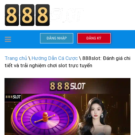
TOGGLE
ĐĂNG NHẬP
ĐĂNG KÝ
NAVIGATION
Trang chủ
\
Hướng Dẫn Cá Cược
\ 888slot: Đánh giá chi
tiết và trải nghiệm chơi slot trực tuyến