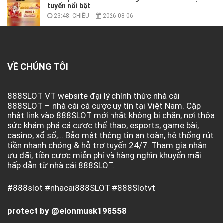
tuyến nổi bật
23:48: CHIỀU
2026-08-06
VỀ CHÚNG TÔI
888SLOT VT website đại lý chính thức nhà cái
888SLOT – nhà cái cá cược uy tín tại Việt Nam. Cập
nhật link vào 888SLOT mới nhất không bị chặn, nơi thỏa
sức khám phá cá cược thể thao, esports, game bài,
casino, xổ số,… Bảo mật thông tin an toàn, hệ thống rút
tiền nhanh chóng & hỗ trợ tuyến 24/7. Tham gia nhận
ưu đãi, tiền cược miễn phí và hàng nghìn khuyến mãi
hấp dẫn từ nhà cái 888SLOT.
#888slot #nhacai888SLOT #888Slotvt
protect by @elonmusk198558