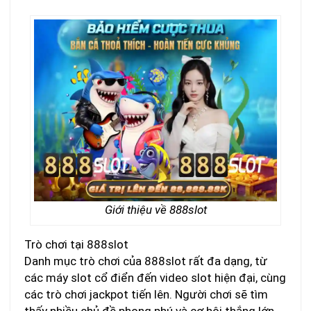
Giới thiệu về 888slot
Trò chơi tại 888slot
Danh mục trò chơi của 888slot rất đa dạng, từ
các máy slot cổ điển đến video slot hiện đại, cùng
các trò chơi jackpot tiến lên. Người chơi sẽ tìm