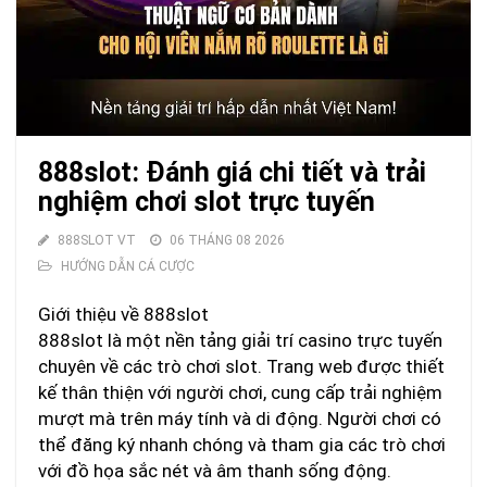
888slot: Đánh giá chi tiết và trải
nghiệm chơi slot trực tuyến
888SLOT VT
06 THÁNG 08 2026
HƯỚNG DẪN CÁ CƯỢC
Giới thiệu về 888slot
888slot là một nền tảng giải trí casino trực tuyến
chuyên về các trò chơi slot. Trang web được thiết
kế thân thiện với người chơi, cung cấp trải nghiệm
mượt mà trên máy tính và di động. Người chơi có
thể đăng ký nhanh chóng và tham gia các trò chơi
với đồ họa sắc nét và âm thanh sống động.